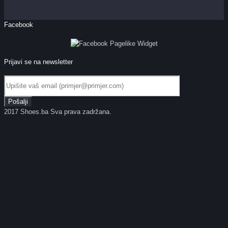
Facebook
Prijavi se na newsletter
2017 Shoes.ba Sva prava zadržana.