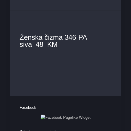
Ženska čizma 346-PA
siva_48_KM
Facebook