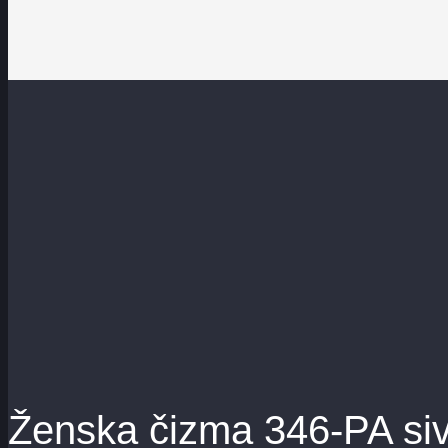
Ženska čizma 346-PA si