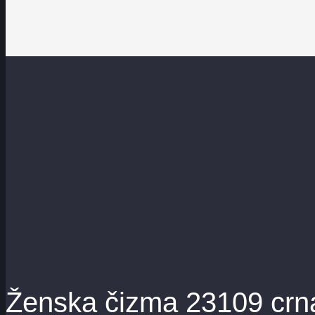
Ženska čizma 23109 crn