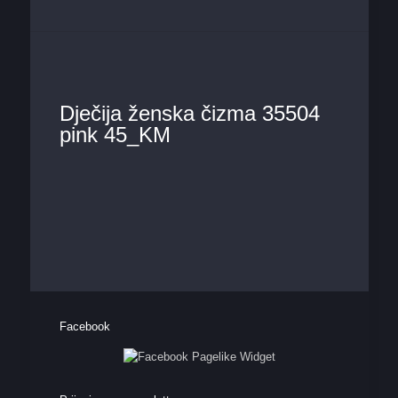
Dječija ženska čizma 35504
pink 45_KM
Facebook