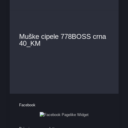
Muške cipele 778BOSS crna
40_KM
Facebook