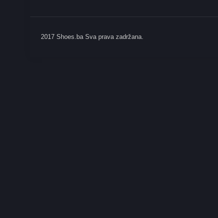
2017 Shoes.ba Sva prava zadržana.