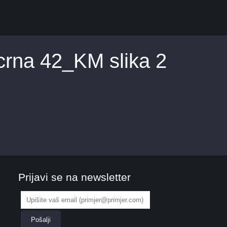
crna 42_KM slika 2
Prijavi se na newsletter