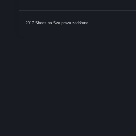
2017 Shoes.ba Sva prava zadržana.