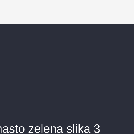
asto zelena slika 3