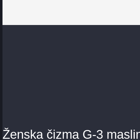
Ženska čizma G-3 maslin