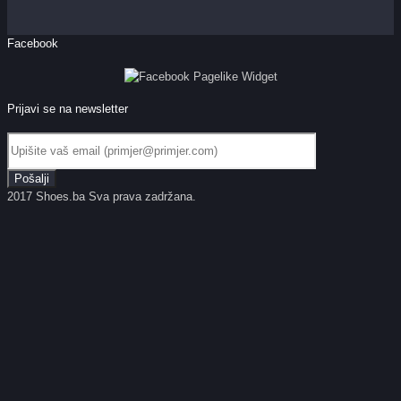
Facebook
Prijavi se na newsletter
2017 Shoes.ba Sva prava zadržana.