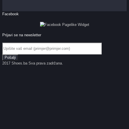
Facebook
Prijavi se na newsletter
2017 Shoes.ba Sva prava zadržana.