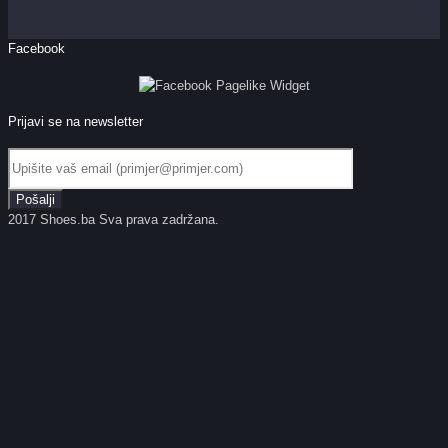
Facebook
Prijavi se na newsletter
2017 Shoes.ba Sva prava zadržana.