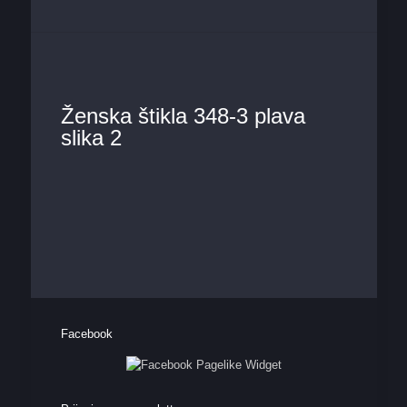
Ženska štikla 348-3 plava
slika 2
Facebook