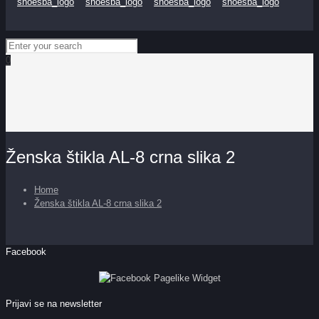
0
Ženska štikla AL-8 crna slika 2
Home
Ženska štikla AL-8 crna slika 2
Facebook
Prijavi se na newsletter