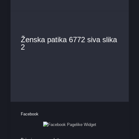
Ženska patika 6772 siva slika
2
Facebook