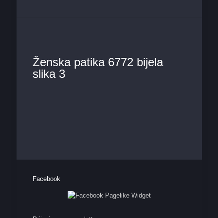
Ženska patika 6772 bijela
slika 3
Facebook