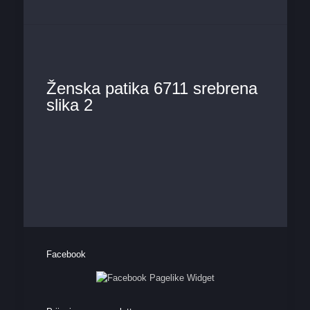
Ženska patika 6711 srebrena
slika 2
Facebook