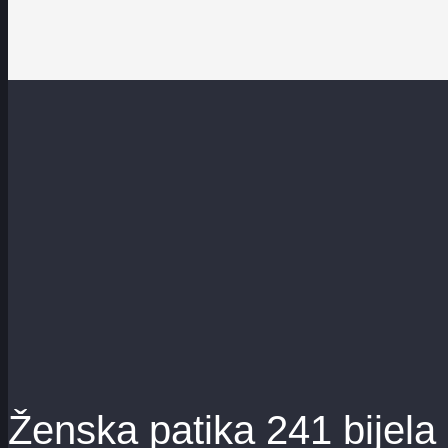
Ženska patika 241 bijela 