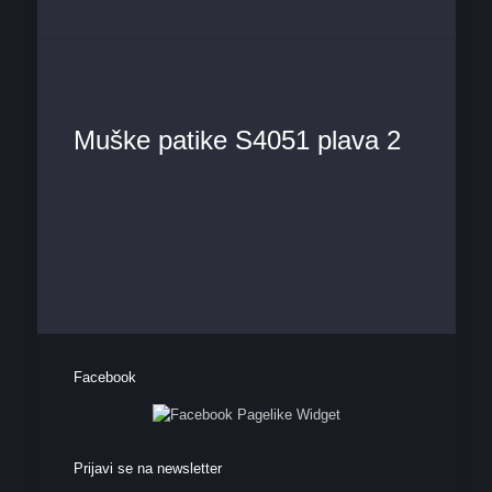
Muške patike S4051 plava 2
Facebook
Prijavi se na newsletter