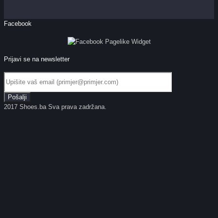
Facebook
Prijavi se na newsletter
2017 Shoes.ba Sva prava zadržana.