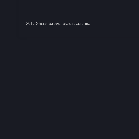
2017 Shoes.ba Sva prava zadržana.