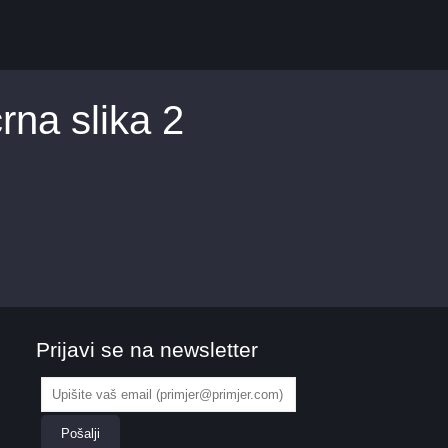
rna slika 2
Prijavi se na newsletter