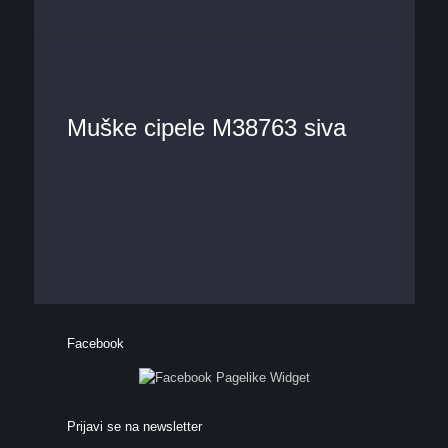
Muške cipele M38763 siva
Facebook
Prijavi se na newsletter