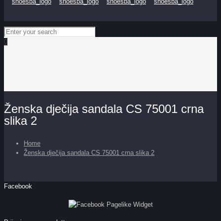
0
Ženska dječija sandala CS 75001 crna
slika 2
Home
Ženska dječija sandala CS 75001 crna slika 2
Facebook