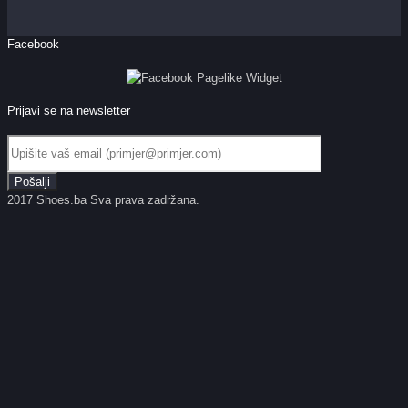
Facebook
Prijavi se na newsletter
2017 Shoes.ba Sva prava zadržana.