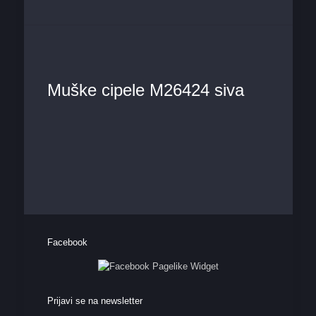
Muške cipele M26424 siva
Facebook
Prijavi se na newsletter