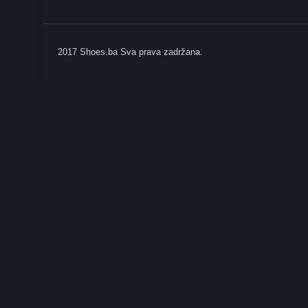
2017 Shoes.ba Sva prava zadržana.