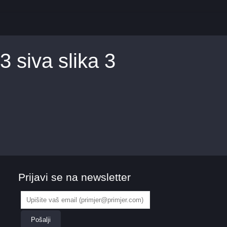
 siva slika 3
Prijavi se na newsletter