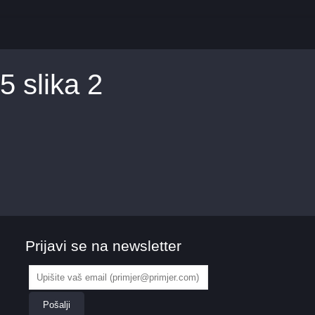
 slika 2
Prijavi se na newsletter