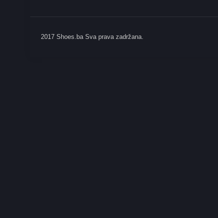
2017 Shoes.ba Sva prava zadržana.