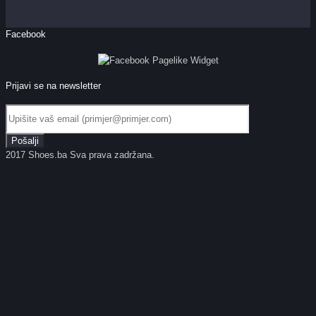
Facebook
Prijavi se na newsletter
2017 Shoes.ba Sva prava zadržana.