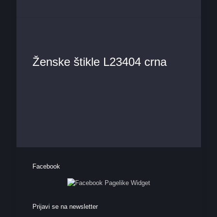
Ženske štikle L23404 crna
Facebook
Prijavi se na newsletter