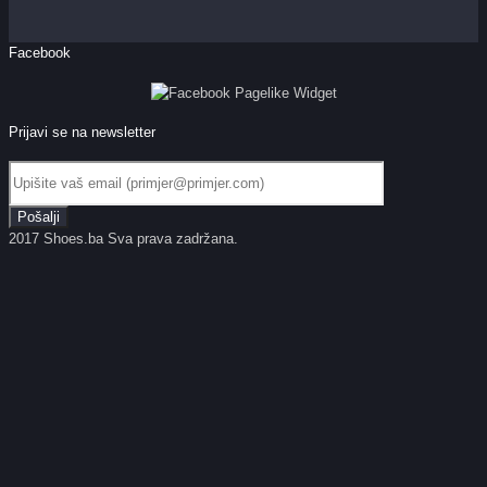
Facebook
Prijavi se na newsletter
2017 Shoes.ba Sva prava zadržana.