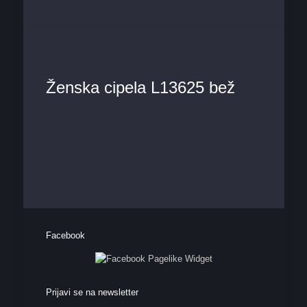
Ženska cipela L13625 bež
Facebook
Prijavi se na newsletter