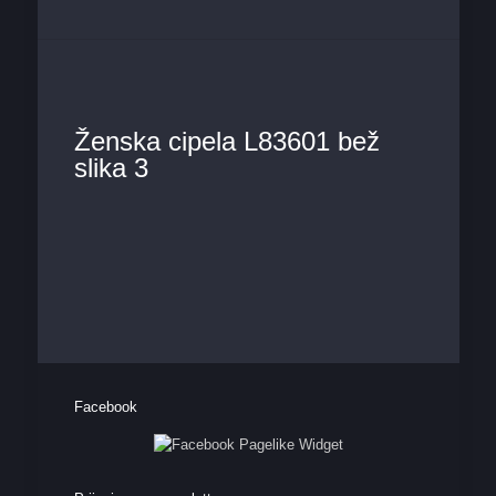
Ženska cipela L83601 bež
slika 3
Facebook